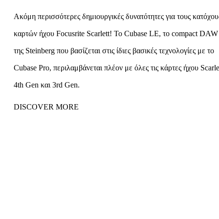
Ακόμη περισσότερες δημιουργικές δυνατότητες για τους κατόχου
καρτών ήχου Focusrite Scarlett! Το Cubase LE, το compact DAW
της Steinberg που βασίζεται στις ίδιες βασικές τεχνολογίες με το
Cubase Pro, περιλαμβάνεται πλέον με όλες τις κάρτες ήχου Scarle
4th Gen και 3rd Gen.
DISCOVER MORE