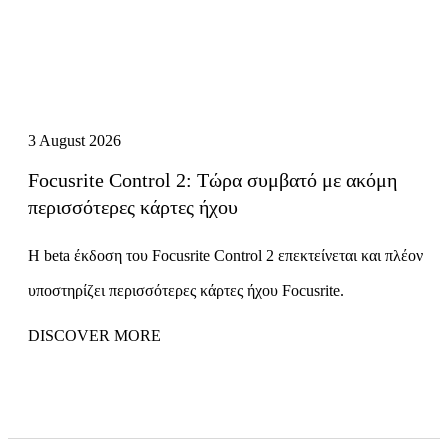
3 August 2026
Focusrite Control 2: Τώρα συμβατό με ακόμη
περισσότερες κάρτες ήχου
Η beta έκδοση του Focusrite Control 2 επεκτείνεται και πλέον
υποστηρίζει περισσότερες κάρτες ήχου Focusrite.
DISCOVER MORE