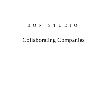
BON STUDIO
Collaborating Companies