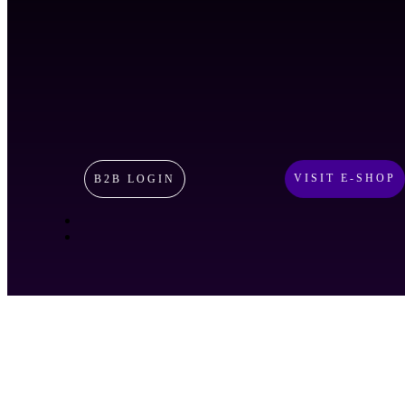
VISIT E-SHOP
B2B LOGIN