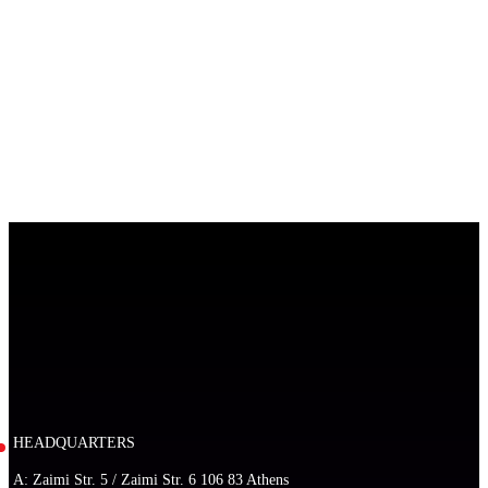
HEADQUARTERS
A: Zaimi Str. 5 / Zaimi Str. 6 106 83 Athens