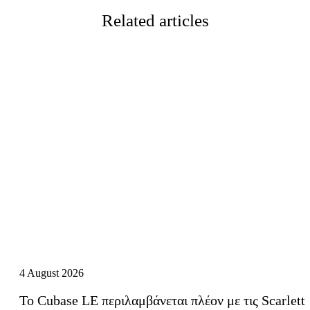
Related articles
4 August 2026
Το Cubase LE περιλαμβάνεται πλέον με τις Scarlett