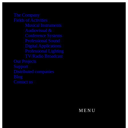
The Company
Fields of Activities
Musical Instruments
Audiovisual &
Conference Systems
Professional Sound
Digital Applications
Professional Lighting
TV/Radio Broadcast
Our Projects
Support
Distributed companies
Blog
Contact us
MENU