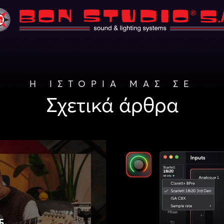
Η ΙΣΤΟΡΙΑ ΜΑΣ ΣΕ
Σχετικά άρθρα