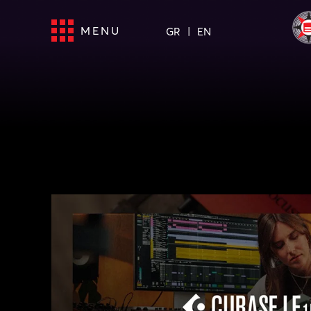
MENU
GR
EN