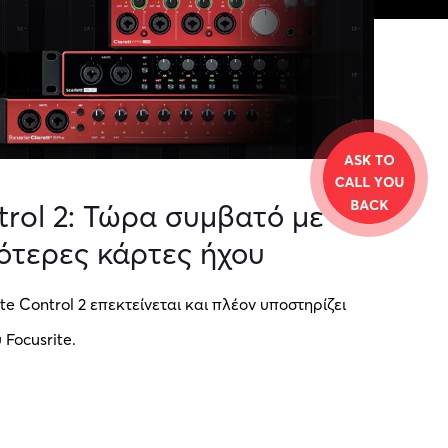
trol 2: Τώρα συμβατό με
ότερες κάρτες ήχου
te Control 2 επεκτείνεται και πλέον υποστηρίζει
Focusrite.