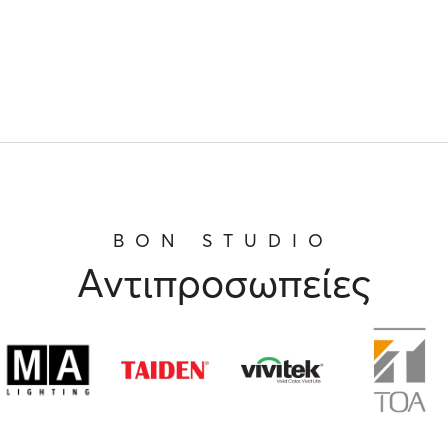
BON STUDIO
Αντιπροσωπείες