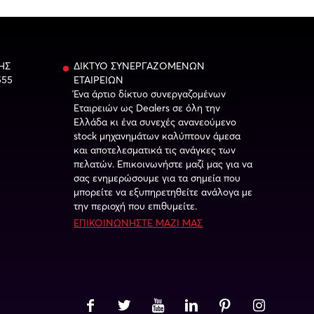
ΗΣ
ΔΙΚΤΥΟ ΣΥΝΕΡΓΑΖΟΜΕΝΩΝ
555
ΕΤΑΙΡΕΙΩΝ
Ένα άρτιο δίκτυο συνεργαζομένων
Εταιρειών ως Dealers σε όλη την
Ελλάδα κι ένα συνεχές ανανεούμενο
stock μηχανημάτων καλύπτουν άμεσα
και αποτελεσματικά τις ανάγκες των
πελατών. Επικοινωνήστε μαζί μας για να
σας ενημερώσουμε για τα σημεία που
μπορείτε να εξυπηρετηθείτε ανάλογα με
την περιοχή που επιθυμείτε.
ΕΠΙΚΟΙΝΩΝΗΣΤΕ ΜΑΖΙ ΜΑΣ