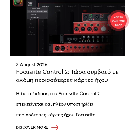
3 August 2026
Focusrite Control 2: Τώρα συμβατό με
ακόμη περισσότερες κάρτες ήχου
Η beta έκδοση του Focusrite Control 2
επεκτείνεται και πλέον υποστηρίζει
περισσότερες κάρτες ήχου Focusrite.
DISCOVER MORE