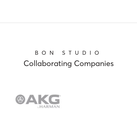
BON STUDIO
Collaborating Companies