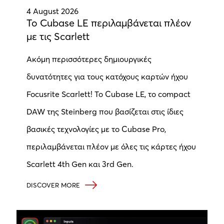
4 August 2026
Το Cubase LE περιλαμβάνεται πλέον
με τις Scarlett
Ακόμη περισσότερες δημιουργικές
δυνατότητες για τους κατόχους καρτών ήχου
Focusrite Scarlett! Το Cubase LE, το compact
DAW της Steinberg που βασίζεται στις ίδιες
βασικές τεχνολογίες με το Cubase Pro,
περιλαμβάνεται πλέον με όλες τις κάρτες ήχου
Scarlett 4th Gen και 3rd Gen.
DISCOVER MORE