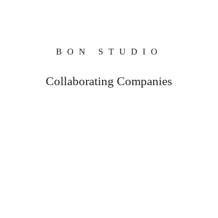
BON STUDIO
Collaborating Companies