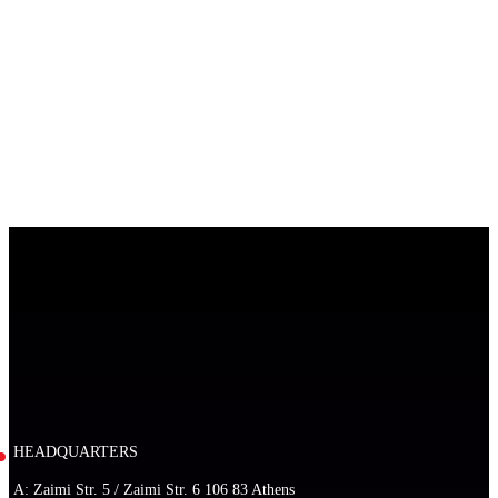
HEADQUARTERS
A: Zaimi Str. 5 / Zaimi Str. 6 106 83 Athens