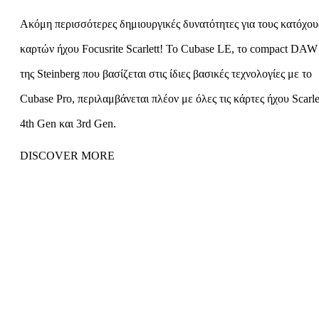
Ακόμη περισσότερες δημιουργικές δυνατότητες για τους κατόχου
καρτών ήχου Focusrite Scarlett! Το Cubase LE, το compact DAW
της Steinberg που βασίζεται στις ίδιες βασικές τεχνολογίες με το
Cubase Pro, περιλαμβάνεται πλέον με όλες τις κάρτες ήχου Scarle
4th Gen και 3rd Gen.
DISCOVER MORE