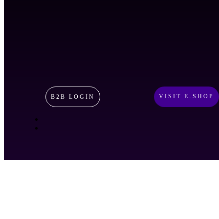
VISIT E-SHOP
B2B LOGIN