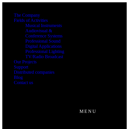
The Company
Fields of Activities
Musical Instruments
Audiovisual &
Conference Systems
Professional Sound
Digital Applications
Professional Lighting
TV/Radio Broadcast
Our Projects
Support
Distributed companies
Blog
Contact us
MENU