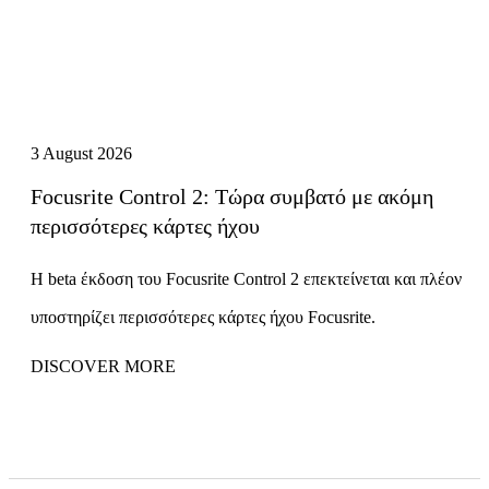
3 August 2026
Focusrite Control 2: Τώρα συμβατό με ακόμη
περισσότερες κάρτες ήχου
Η beta έκδοση του Focusrite Control 2 επεκτείνεται και πλέον
υποστηρίζει περισσότερες κάρτες ήχου Focusrite.
DISCOVER MORE