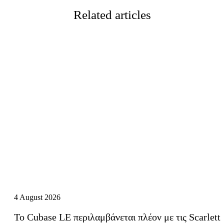
Related articles
4 August 2026
Το Cubase LE περιλαμβάνεται πλέον με τις Scarlett