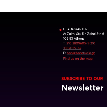
HEADQUARTERS
A: Zaimi Str. 5 / Zaimi Str. 6
106 83 Athens
T:
210 3809605-9
210
3302059-62
E:
bon@bonstudio.gr
Find us on the map
SUBSCRIBE TO OUR
Newsletter