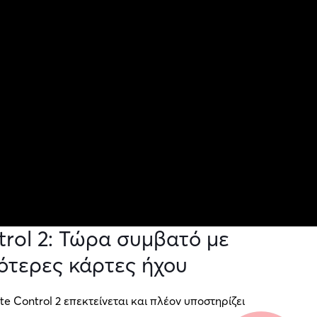
trol 2: Τώρα συμβατό με
ότερες κάρτες ήχου
te Control 2 επεκτείνεται και πλέον υποστηρίζει