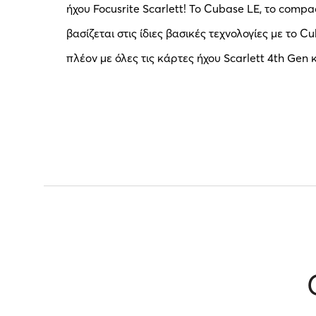
ήχου Focusrite Scarlett! Το Cubase LE, το comp
βασίζεται στις ίδιες βασικές τεχνολογίες με το 
πλέον με όλες τις κάρτες ήχου Scarlett 4th Gen 