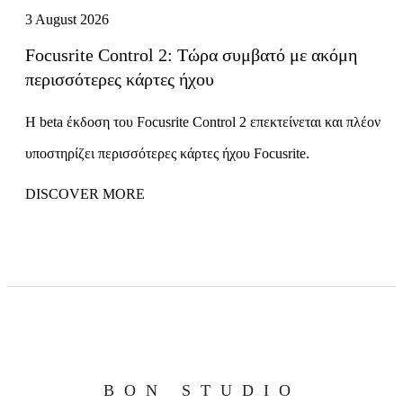
3 August 2026
Focusrite Control 2: Τώρα συμβατό με ακόμη
περισσότερες κάρτες ήχου
Η beta έκδοση του Focusrite Control 2 επεκτείνεται και πλέον
υποστηρίζει περισσότερες κάρτες ήχου Focusrite.
DISCOVER MORE
BON STUDIO