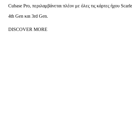
Cubase Pro, περιλαμβάνεται πλέον με όλες τις κάρτες ήχου Scarle
4th Gen και 3rd Gen.
DISCOVER MORE