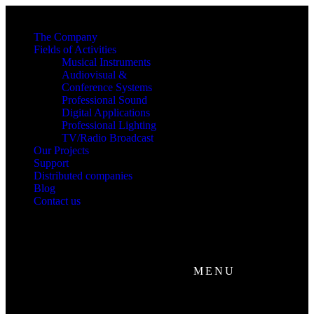
The Company
Fields of Activities
Musical Instruments
Audiovisual &
Conference Systems
Professional Sound
Digital Applications
Professional Lighting
TV/Radio Broadcast
Our Projects
Support
Distributed companies
Blog
Contact us
MENU