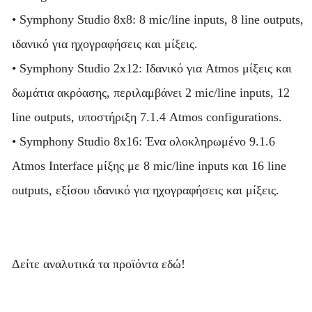
• Symphony Studio 8x8: 8 mic/line inputs, 8 line outputs,
ιδανικό για ηχογραφήσεις και μίξεις.
• Symphony Studio 2x12: Ιδανικό για Atmos μίξεις και
δωμάτια ακρόασης, περιλαμβάνει 2 mic/line inputs, 12
line outputs, υποστήριξη 7.1.4 Atmos configurations.
• Symphony Studio 8x16: Ένα ολοκληρωμένο 9.1.6
Atmos Interface μίξης με 8 mic/line inputs και 16 line
outputs, εξίσου ιδανικό για ηχογραφήσεις και μίξεις.
Δείτε αναλυτικά τα προϊόντα εδώ!