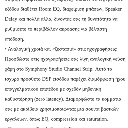
εξόδου διαθέτει Room EQ, διαχείριση μπάσων, Speaker
Delay και πολλά άλλα, δίνοντάς σας τη δυνατότητα να
ρυθμίσετε το περιβάλλον ακρόασης για βέλτιστη
απόδοση.
• Αναλογική χροιά και «ζεστασιά» στις ηχογραφήσεις:
Προσδώστε στις ηχογραφήσεις σας λίγη αναλογική γεύση
χάρη στο Symphony Studio Channel Strip. Αυτό το
ισχυρό πρόσθετο DSP εισόδου παρέχει διαμόρφωση ήχου
επαγγελματικού επιπέδου με σχεδόν μηδενική
καθυστέρηση (zero latency). Διαμορφώστε τα κομμάτια
σας με ακρίβεια χρησιμοποιώντας μια σουίτα βασικών
εργαλείων, όπως EQ, compression και saturation.