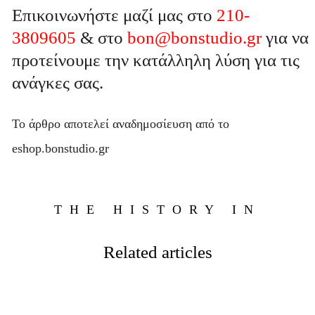
Επικοινωνήστε μαζί μας στο
210-
3809605
& στο
bon@bonstudio.gr
για να
προτείνουμε την κατάλληλη λύση για τις
ανάγκες σας.
Το άρθρο αποτελεί αναδημοσίευση από το
eshop.bonstudio.gr
THE HISTORY IN
Related articles