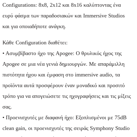
Configurations: 8x8, 2x12 και 8x16 καλύπτοντας ένα
ευρύ φάσμα των παραδοσιακών και Immersive Studios
και για οποιαδήποτε ανάγκη.
Κάθε Configuration διαθέτει:
• Ασυμβίβαστο ήχο της Apogee: Ο θρυλικός ήχος της
Apogee σε μια νέα γενιά δημιουργών. Με απαράμιλλη
πιστότητα ήχου και έμφαση στο immersive audio, τα
προϊόντα αυτά προσφέρουν έναν μοναδικό και προσιτό
τρόπο για να απογειώσετε τις ηχογραφήσεις και τις μίξεις
σας.
• Προενισχυτές με διαφανή ήχο: Εξοπλισμένοι με 75dB
clean gain, οι προενισχυτές της σειράς Symphony Studio