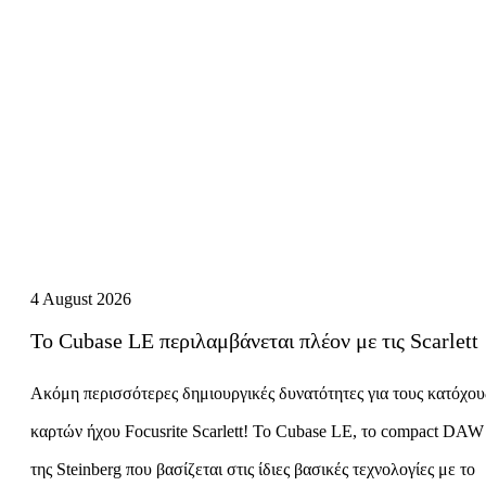
4 August 2026
Το Cubase LE περιλαμβάνεται πλέον με τις Scarlett
Ακόμη περισσότερες δημιουργικές δυνατότητες για τους κατόχου
καρτών ήχου Focusrite Scarlett! Το Cubase LE, το compact DAW
της Steinberg που βασίζεται στις ίδιες βασικές τεχνολογίες με το