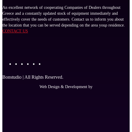
An excellent network of cooperating Companies of Dealers throughout
Greece and a constantly updated stock of equipment immediately and
effectively cover the needs of customers. Contact us to inform you about
the location that you can be served depending on the area youρ residence.
CONTACT US
Bonstudio | All Rights Reserved.
Web Design & Development by