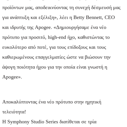
προϊόντων μας, αποδεικνύοντας τη συνεχή δέσμευσή μας
για ανάπτυξη και εξέλιξη», λέει η Betty Bennett, CEO
και ιδρυτής της Apogee. «Δημιουργήσαμε ένα νέο
πρότυπο για προσιτό, high-end ήχο, καθιστώντας το
ευκολότερο από ποτέ, για τους επίδοξους και τους
καθιερωμένους επαγγελματίες ώστε να βιώσουν την
άψογη ποιότητα ήχου για την οποία είναι γνωστή η
Apogee».
Αποκαλύπτοντας ένα νέο πρότυπο στην ηχητική
τελειότητα!
Η Symphony Studio Series διατίθεται σε τρία