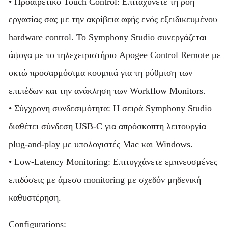
• Προαιρετικό Touch Control: Επιταχύνετε τη ροή
εργασίας σας με την ακρίβεια αφής ενός εξειδικευμένου
hardware control. Το Symphony Studio συνεργάζεται
άψογα με το τηλεχειριστήριο Apogee Control Remote με
οκτώ προσαρμόσιμα κουμπιά για τη ρύθμιση των
επιπέδων και την ανάκληση των Workflow Monitors.
• Σύγχρονη συνδεσιμότητα: Η σειρά Symphony Studio
διαθέτει σύνδεση USB-C για απρόσκοπτη λειτουργία
plug-and-play με υπολογιστές Mac και Windows.
• Low-Latency Monitoring: Επιτυγχάνετε εμπνευσμένες
επιδόσεις με άμεσο monitoring με σχεδόν μηδενική
καθυστέρηση.
Configurations: