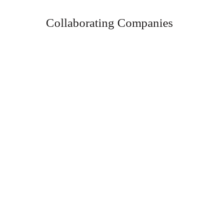
Collaborating Companies