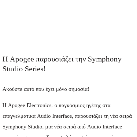
Η Apogee παρουσιάζει την Symphony
Studio Series!
Ακούστε αυτό που έχει μόνο σημασία!
Η Apogee Electronics, ο παγκόσμιος ηγέτης στα
επαγγελματικά Audio Interface, παρουσιάζει τη νέα σειρά
Symphony Studio, μια νέα σειρά από Audio Interface