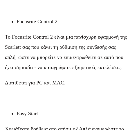
Focusrite Control 2
Το Focusrite Control 2 είναι μια πανίσχυρη εφαρμογή της
Scarlett σας που κάνει τη ρύθμιση της σύνδεσής σας
απλή, ώστε να μπορείτε να επικεντρωθείτε σε αυτό που
έχει σημασία - να καταγράφετε εξαιρετικές εκτελέσεις.
Διατίθεται για PC και MAC.
Easy Start
Χρειάζεστε βοήθεια στο στήσιμο? Απλά ενημερώστε το