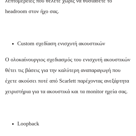
λεπτομέρειες που θέλετε χωρίς να θυσιάσετε το
headroom στον ήχο σας.
Custom σχεδίαση ενισχυτή ακουστικών
Ο ολοκαίνουργιος σχεδιασμός του ενισχυτή ακουστικών
θέτει τις βάσεις για την καλύτερη αναπαραγωγή που
έχετε ακούσει ποτέ από Scarlett παρέχοντας ανεξάρτητα
χειριστήρια για τα ακουστικά και τα monitor ηχεία σας.
Loopback