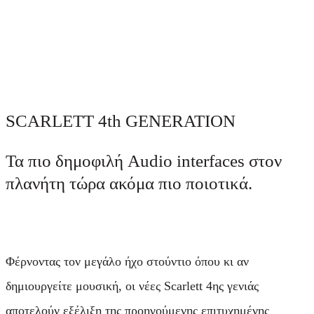
SCARLETT 4th GENERATION
Τα πιο δημοφιλή Audio interfaces στον
πλανήτη τώρα ακόμα πιο ποιοτικά.
Φέρνοντας τον μεγάλο ήχο στούντιο όπου κι αν
δημιουργείτε μουσική, οι νέες Scarlett 4ης γενιάς
αποτελούν εξέλιξη της προηγούμενης επιτυχημένης