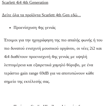
Scarlett 4i4 4th Generation
Δείτε όλα τα προϊόντα Scarlett 4th Gen εδώ...
Προενίσχυση 4ης γενιάς
Έτοιμοι για την ηχογράφηση της πιο απαλής φωνής ή του
πιο δυνατού ενισχυτή μουσικού οργάνου, οι νέες 2i2 και
4i4 διαθέτουν προενισχυτή 4ης γενιάς με υψηλή
λεπτομέρεια και εξαιρετικά χαμηλό θόρυβο, με ένα
τεράστιο gain range 69dB για να αποτυπώνουν κάθε
σημείο της εκτέλεσής σας.