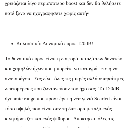
χρειάζεται λίγο περισσότερο boost και δεν θα θελήσετε
ποτέ ξανά να ηχογραφήσετε χωρίς αυτήν!
Κολοσσιαίο Δυναµικό εύρος 120dB!
Το δυναμικό εύρος είναι η διαφορά μεταξύ των δυνατών
και χαμηλών ήχων που μπορείτε να καταγράψετε ή να
αναπαράγετε. Σας δίνει όλες τις μικρές αλλά απαραίτητες
λεπτομέρειες που ζωντανεύουν τον ήχο σας. Τα 120dB
dynamic range που προσφέρει η νέα γενιά Scarlett είναι
τόσο υψηλά, που είναι σαν τη διαφορά μεταξύ ενός
κινητήρα τζετ και ενός ψίθυρου. Αποκτήστε όλες τις