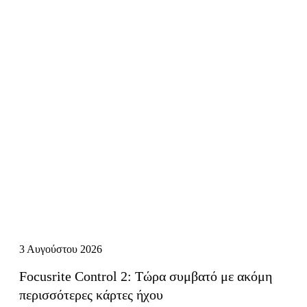
3 Αυγούστου 2026
Focusrite Control 2: Τώρα συμβατό με ακόμη
περισσότερες κάρτες ήχου