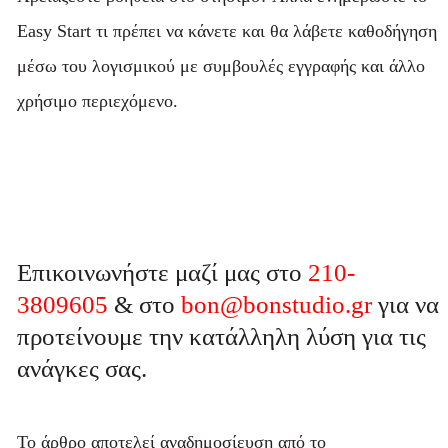
Easy Start τι πρέπει να κάνετε και θα λάβετε καθοδήγηση
μέσω του λογισμικού με συμβουλές εγγραφής και άλλο
χρήσιμο περιεχόμενο.
Επικοινωνήστε μαζί μας στο
210-
3809605
& στο
bon@bonstudio.gr
για να
προτείνουμε την κατάλληλη λύση για τις
ανάγκες σας.
Το άρθρο αποτελεί αναδημοσίευση από το