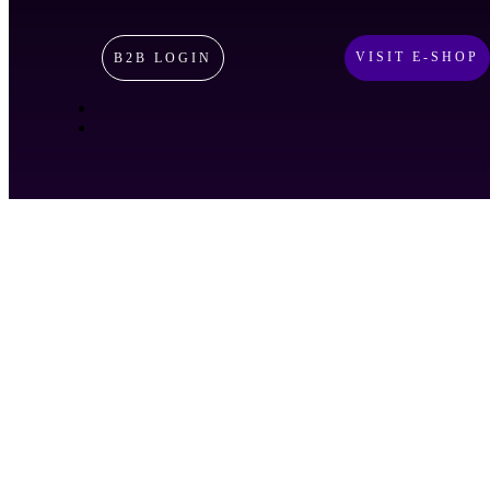
VISIT E-SHOP
B2B LOGIN