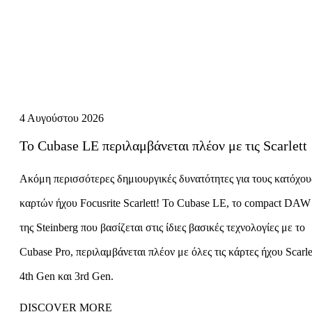
4 Αυγούστου 2026
Το Cubase LE περιλαμβάνεται πλέον με τις Scarlett
Ακόμη περισσότερες δημιουργικές δυνατότητες για τους κατόχου
καρτών ήχου Focusrite Scarlett! Το Cubase LE, το compact DAW
της Steinberg που βασίζεται στις ίδιες βασικές τεχνολογίες με το
Cubase Pro, περιλαμβάνεται πλέον με όλες τις κάρτες ήχου Scarle
4th Gen και 3rd Gen.
DISCOVER MORE