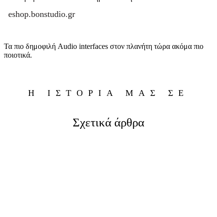
eshop.bonstudio.gr
Τα πιο δημοφιλή Audio interfaces στον πλανήτη τώρα ακόμα πιο
ποιοτικά.
Η ΙΣΤΟΡΙΑ ΜΑΣ ΣΕ
Σχετικά άρθρα