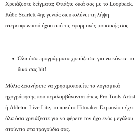
Χρειάζεστε δείγματα; Φτιάξτε δικά σας με το Loopback.
Κάθε Scarlett 4ης γενιάς διευκολύνει τη λήψη
στερεοφωνικού ήχου από τις εφαρμογές μουσικής σας.
Όλα όσα προγράµµατα χρειάζεστε για να κάνετε το
δικό σας hit!
Μόλις ξεκινήσετε να χρησιμοποιείτε τα λογισμικά
ηχογράφησης που περιλαμβάνονται όπως Pro Tools Artist
ή Ableton Live Lite, το πακέτο Hitmaker Expansion έχει
όλα όσα χρειάζεστε για να φέρετε τον ήχο ενός μεγάλου
στούντιο στα τραγούδια σας.