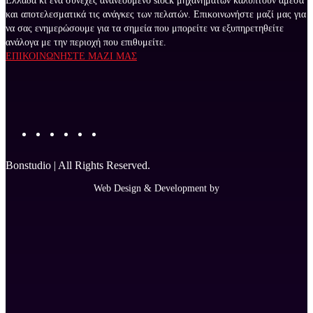
Ελλάδα κι ένα συνεχές ανανεούμενο stock μηχανημάτων καλύπτουν άμεσα
και αποτελεσματικά τις ανάγκες των πελατών. Επικοινωνήστε μαζί μας για
να σας ενημερώσουμε για τα σημεία που μπορείτε να εξυπηρετηθείτε
ανάλογα με την περιοχή που επιθυμείτε.
ΕΠΙΚΟΙΝΩΝΗΣΤΕ ΜΑΖΙ ΜΑΣ
Bonstudio | All Rights Reserved.
Web Design & Development by