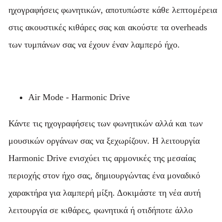
ηχογραφήσεις φωνητικών, αποτυπώστε κάθε λεπτομέρεια
στις ακουστικές κιθάρες σας και ακούστε τα overheads
των τυμπάνων σας να έχουν έναν λαμπερό ήχο.
Air Mode - Harmonic Drive
Κάντε τις ηχογραφήσεις των φωνητικών αλλά και των
μουσικών οργάνων σας να ξεχωρίζουν. Η λειτουργία
Harmonic Drive ενισχύει τις αρμονικές της μεσαίας
περιοχής στον ήχο σας, δημιουργώντας ένα μοναδικό
χαρακτήρα για λαμπερή μίξη. Δοκιμάστε τη νέα αυτή
λειτουργία σε κιθάρες, φωνητικά ή οτιδήποτε άλλο