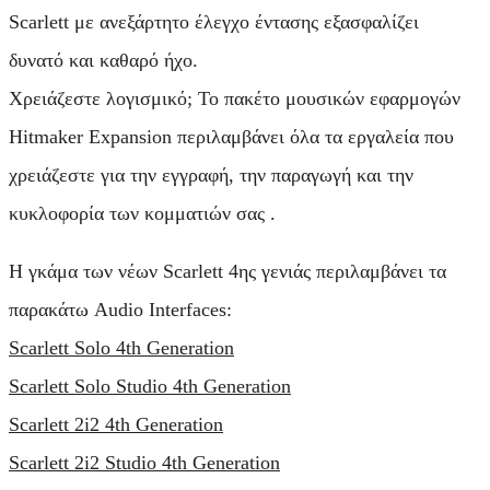
Scarlett με ανεξάρτητο έλεγχο έντασης εξασφαλίζει
δυνατό και καθαρό ήχο.
Χρειάζεστε λογισμικό; Το πακέτο μουσικών εφαρμογών
Hitmaker Expansion περιλαμβάνει όλα τα εργαλεία που
χρειάζεστε για την εγγραφή, την παραγωγή και την
κυκλοφορία των κομματιών σας .
Η γκάμα των νέων Scarlett 4ης γενιάς περιλαμβάνει τα
παρακάτω Audio Interfaces:
Scarlett Solo 4th Generation
Scarlett Solo Studio 4th Generation
Scarlett 2i2 4th Generation
Scarlett 2i2 Studio 4th Generation