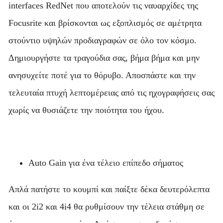
interfaces RedNet που αποτελούν τις ναυαρχίδες της
Focusrite και βρίσκονται ως εξοπλισμός σε αμέτρητα
στούντιο υψηλών προδιαγραφών σε όλο τον κόσμο.
Δημιουργήστε τα τραγούδια σας, βήμα βήμα και μην
ανησυχείτε ποτέ για το θόρυβο. Αποσπάστε και την
τελευταία πτυχή λεπτομέρειας από τις ηχογραφήσεις σας
χωρίς να θυσιάζετε την ποιότητα του ήχου.
Auto Gain για ένα τέλειο επίπεδο σήµατος
Απλά πατήστε το κουμπί και παίξτε δέκα δευτερόλεπτα
και οι 2i2 και 4i4 θα ρυθμίσουν την τέλεια στάθμη σε