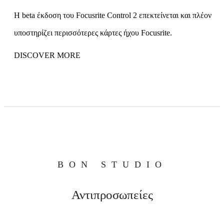
Η beta έκδοση του Focusrite Control 2 επεκτείνεται και πλέον
υποστηρίζει περισσότερες κάρτες ήχου Focusrite.
DISCOVER MORE
BON STUDIO
Αντιπροσωπείες