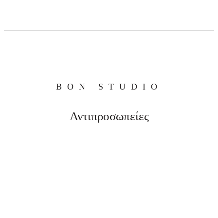
BON STUDIO
Αντιπροσωπείες