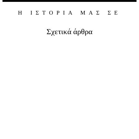
Η ΙΣΤΟΡΙΑ ΜΑΣ ΣΕ
Σχετικά άρθρα