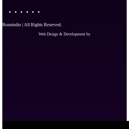
Bonstudio | All Rights Reserved.
Web Design & Development by