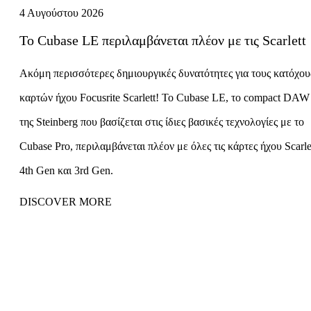
4 Αυγούστου 2026
Το Cubase LE περιλαμβάνεται πλέον με τις Scarlett
Ακόμη περισσότερες δημιουργικές δυνατότητες για τους κατόχου
καρτών ήχου Focusrite Scarlett! Το Cubase LE, το compact DAW
της Steinberg που βασίζεται στις ίδιες βασικές τεχνολογίες με το
Cubase Pro, περιλαμβάνεται πλέον με όλες τις κάρτες ήχου Scarle
4th Gen και 3rd Gen.
DISCOVER MORE