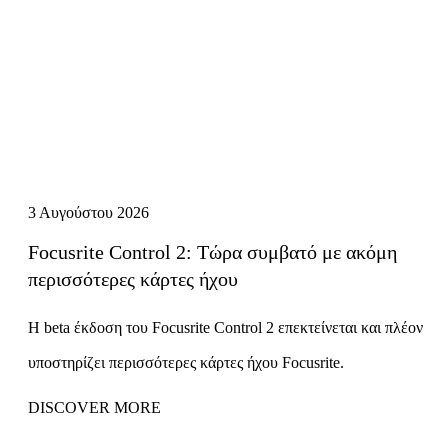
3 Αυγούστου 2026
Focusrite Control 2: Τώρα συμβατό με ακόμη
περισσότερες κάρτες ήχου
Η beta έκδοση του Focusrite Control 2 επεκτείνεται και πλέον
υποστηρίζει περισσότερες κάρτες ήχου Focusrite.
DISCOVER MORE