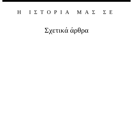
Η ΙΣΤΟΡΙΑ ΜΑΣ ΣΕ
Σχετικά άρθρα