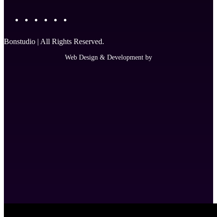
Bonstudio | All Rights Reserved.
Web Design & Development by