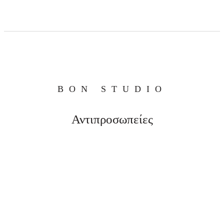
BON STUDIO
Αντιπροσωπείες