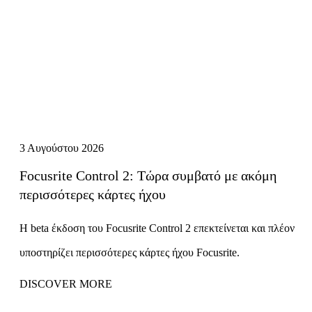
3 Αυγούστου 2026
Focusrite Control 2: Τώρα συμβατό με ακόμη
περισσότερες κάρτες ήχου
Η beta έκδοση του Focusrite Control 2 επεκτείνεται και πλέον
υποστηρίζει περισσότερες κάρτες ήχου Focusrite.
DISCOVER MORE