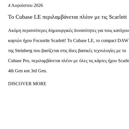
4 Αυγούστου 2026
Το Cubase LE περιλαμβάνεται πλέον με τις Scarlett
Ακόμη περισσότερες δημιουργικές δυνατότητες για τους κατόχου
καρτών ήχου Focusrite Scarlett! Το Cubase LE, το compact DAW
της Steinberg που βασίζεται στις ίδιες βασικές τεχνολογίες με το
Cubase Pro, περιλαμβάνεται πλέον με όλες τις κάρτες ήχου Scarle
4th Gen και 3rd Gen.
DISCOVER MORE