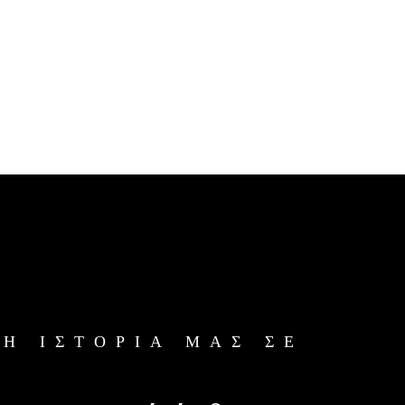
Η ΙΣΤΟΡΙΑ ΜΑΣ ΣΕ