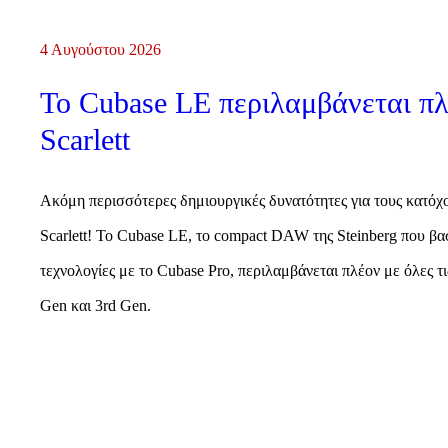
4 Αυγούστου 2026
Το Cubase LE περιλαμβάνεται πλ
Scarlett
Ακόμη περισσότερες δημιουργικές δυνατότητες για τους κατόχ
Scarlett! Το Cubase LE, το compact DAW της Steinberg που βασί
τεχνολογίες με το Cubase Pro, περιλαμβάνεται πλέον με όλες τις
Gen και 3rd Gen.