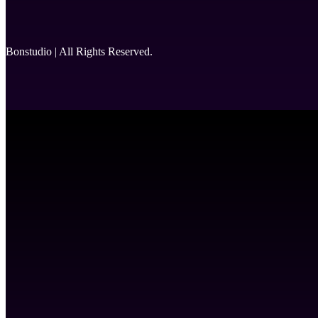
Bonstudio | All Rights Reserved.