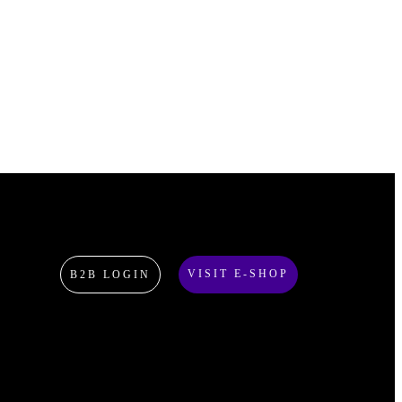
VISIT E-SHOP
B2B LOGIN