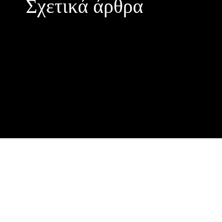
Σχετικά άρθρα