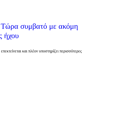
2: Τώρα συμβατό με ακόμη
ς ήχου
2 επεκτείνεται και πλέον υποστηρίζει περισσότερες