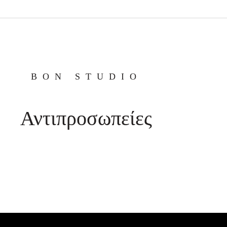
BON STUDIO
Αντιπροσωπείες