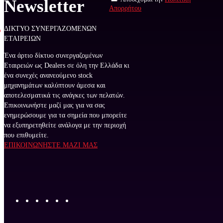
Newsletter
Απορρήτου
ΔΙΚΤΥΟ ΣΥΝΕΡΓΑΖΟΜΕΝΩΝ
ΕΤΑΙΡΕΙΩΝ
Ένα άρτιο δίκτυο συνεργαζομένων
Εταιρειών ως Dealers σε όλη την Ελλάδα κι
ένα συνεχές ανανεούμενο stock
μηχανημάτων καλύπτουν άμεσα και
αποτελεσματικά τις ανάγκες των πελατών.
Επικοινωνήστε μαζί μας για να σας
ενημερώσουμε για τα σημεία που μπορείτε
να εξυπηρετηθείτε ανάλογα με την περιοχή
που επιθυμείτε.
ΕΠΙΚΟΙΝΩΝΗΣΤΕ ΜΑΖΙ ΜΑΣ