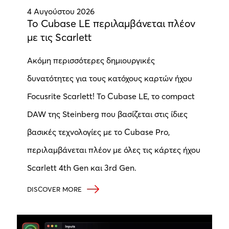
4 Αυγούστου 2026
Το Cubase LE περιλαμβάνεται πλέον
με τις Scarlett
Ακόμη περισσότερες δημιουργικές
δυνατότητες για τους κατόχους καρτών ήχου
Focusrite Scarlett! Το Cubase LE, το compact
DAW της Steinberg που βασίζεται στις ίδιες
βασικές τεχνολογίες με το Cubase Pro,
περιλαμβάνεται πλέον με όλες τις κάρτες ήχου
Scarlett 4th Gen και 3rd Gen.
DISCOVER MORE