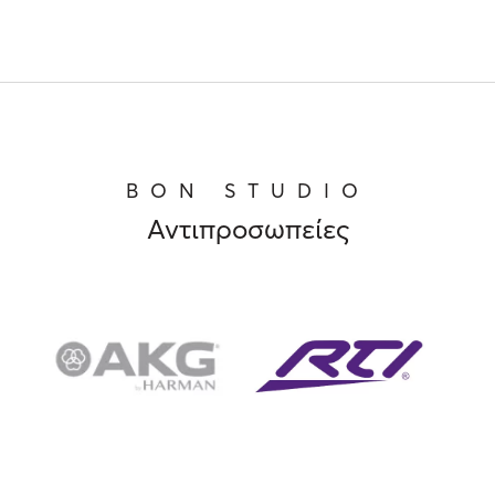
BON STUDIO
Αντιπροσωπείες