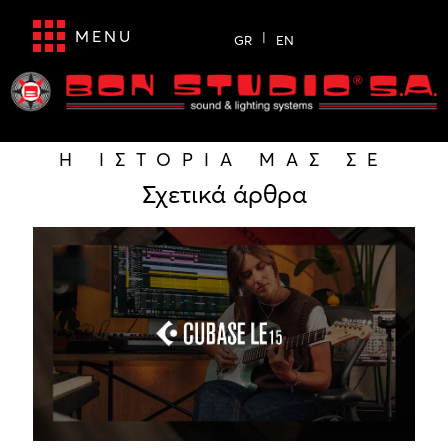
MENU
GR
EN
Η ΙΣΤΟΡΙΑ ΜΑΣ ΣΕ
Σχετικά άρθρα