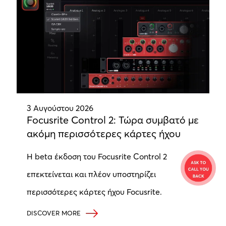
3 Αυγούστου 2026
Focusrite Control 2: Τώρα συμβατό με
ακόμη περισσότερες κάρτες ήχου
Η beta έκδοση του Focusrite Control 2
επεκτείνεται και πλέον υποστηρίζει
περισσότερες κάρτες ήχου Focusrite.
DISCOVER MORE