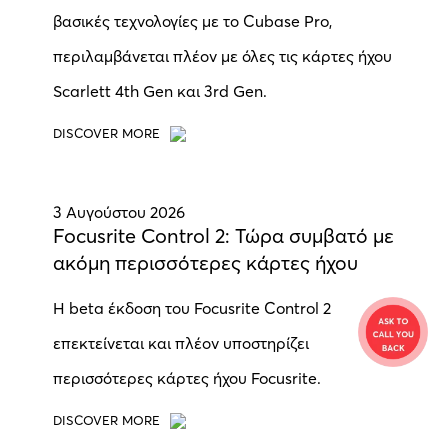
βασικές τεχνολογίες με το Cubase Pro,
περιλαμβάνεται πλέον με όλες τις κάρτες ήχου
Scarlett 4th Gen και 3rd Gen.
DISCOVER MORE
3 Αυγούστου 2026
Focusrite Control 2: Τώρα συμβατό με
ακόμη περισσότερες κάρτες ήχου
Η beta έκδοση του Focusrite Control 2
επεκτείνεται και πλέον υποστηρίζει
περισσότερες κάρτες ήχου Focusrite.
DISCOVER MORE