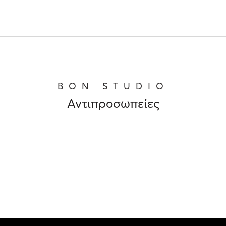
BON STUDIO
Αντιπροσωπείες