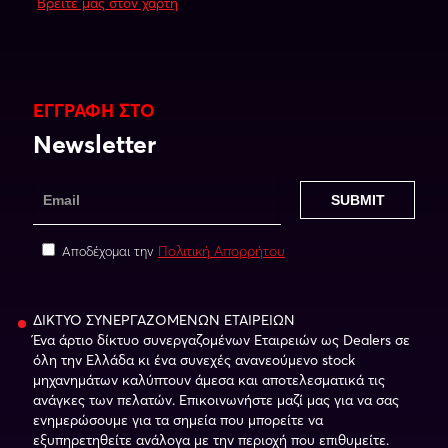
Βρείτε μας στον χάρτη
ΕΓΓΡΑΦΗ ΣΤΟ
Newsletter
Πολιτική Απορρήτου
Αποδέχομαι την
ΔΙΚΤΥΟ ΣΥΝΕΡΓΑΖΟΜΕΝΩΝ ΕΤΑΙΡΕΙΩΝ
Ένα άρτιο δίκτυο συνεργαζομένων Εταιρειών ως Dealers σε
όλη την Ελλάδα κι ένα συνεχές ανανεούμενο stock
μηχανημάτων καλύπτουν άμεσα και αποτελεσματικά τις
ανάγκες των πελατών. Επικοινωνήστε μαζί μας για να σας
ενημερώσουμε για τα σημεία που μπορείτε να
εξυπηρετηθείτε ανάλογα με την περιοχή που επιθυμείτε.