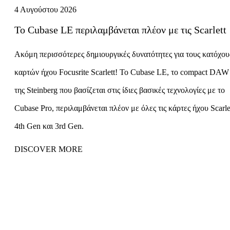
4 Αυγούστου 2026
Το Cubase LE περιλαμβάνεται πλέον με τις Scarlett
Ακόμη περισσότερες δημιουργικές δυνατότητες για τους κατόχου
καρτών ήχου Focusrite Scarlett! Το Cubase LE, το compact DAW
της Steinberg που βασίζεται στις ίδιες βασικές τεχνολογίες με το
Cubase Pro, περιλαμβάνεται πλέον με όλες τις κάρτες ήχου Scarle
4th Gen και 3rd Gen.
DISCOVER MORE