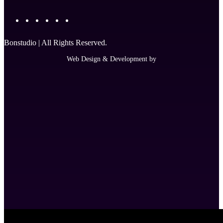
Bonstudio | All Rights Reserved.
Web Design & Development by