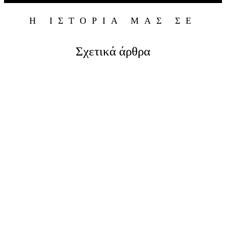
Η ΙΣΤΟΡΙΑ ΜΑΣ ΣΕ
Σχετικά άρθρα