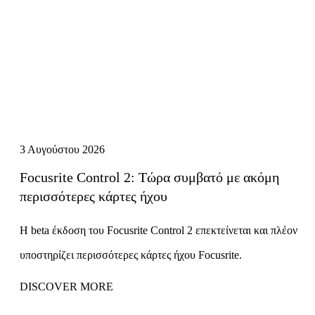
3 Αυγούστου 2026
Focusrite Control 2: Τώρα συμβατό με ακόμη
περισσότερες κάρτες ήχου
Η beta έκδοση του Focusrite Control 2 επεκτείνεται και πλέον
υποστηρίζει περισσότερες κάρτες ήχου Focusrite.
DISCOVER MORE