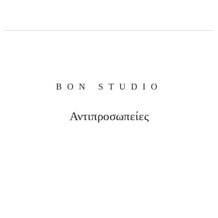
BON STUDIO
Αντιπροσωπείες