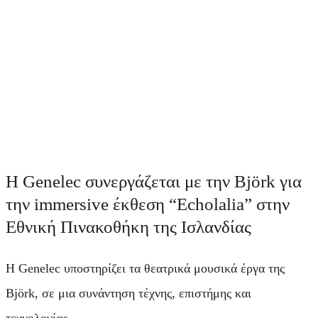
Η Genelec συνεργάζεται με την Björk για
την immersive έκθεση “Echolalia” στην
Εθνική Πινακοθήκη της Ισλανδίας
Η Genelec υποστηρίζει τα θεατρικά μουσικά έργα της
Björk, σε μια συνάντηση τέχνης, επιστήμης και