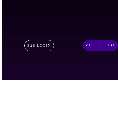
VISIT E-SHOP
B2B LOGIN