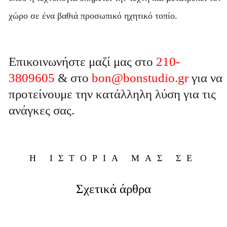
χώρο σε ένα βαθιά προσωπικό ηχητικό τοπίο.
Επικοινωνήστε μαζί μας στο
210-
3809605
& στο
bon@bonstudio.gr
για να
προτείνουμε την κατάλληλη λύση για τις
ανάγκες σας.
Η ΙΣΤΟΡΙΑ ΜΑΣ ΣΕ
Σχετικά άρθρα