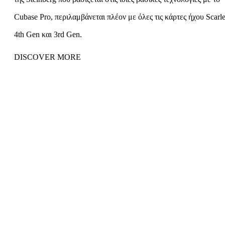
Cubase Pro, περιλαμβάνεται πλέον με όλες τις κάρτες ήχου Scarle
4th Gen και 3rd Gen.
DISCOVER MORE