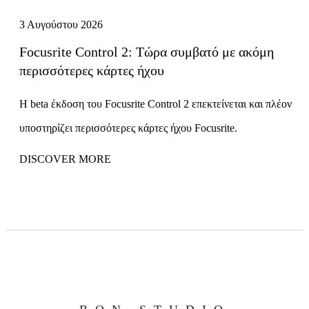
3 Αυγούστου 2026
Focusrite Control 2: Τώρα συμβατό με ακόμη
περισσότερες κάρτες ήχου
Η beta έκδοση του Focusrite Control 2 επεκτείνεται και πλέον
υποστηρίζει περισσότερες κάρτες ήχου Focusrite.
DISCOVER MORE