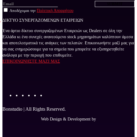
Αποδέχομαι την
Πολιτική Απορρήτου
ΔΙΚΤΥΟ ΣΥΝΕΡΓΑΖΟΜΕΝΩΝ ΕΤΑΙΡΕΙΩΝ
Ένα άρτιο δίκτυο συνεργαζομένων Εταιρειών ως Dealers σε όλη την
Ελλάδα κι ένα συνεχές ανανεούμενο stock μηχανημάτων καλύπτουν άμεσα
και αποτελεσματικά τις ανάγκες των πελατών. Επικοινωνήστε μαζί μας για
να σας ενημερώσουμε για τα σημεία που μπορείτε να εξυπηρετηθείτε
ανάλογα με την περιοχή που επιθυμείτε.
ΕΠΙΚΟΙΝΩΝΗΣΤΕ ΜΑΖΙ ΜΑΣ
Bonstudio | All Rights Reserved.
Web Design & Development by