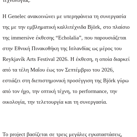
τεχνολογίας.
Η Genelec ανακοινώνει με υπερηφάνεια τη συνεργασία
της με την εμβληματική καλλιτέχνιδα Björk, στο πλαίσιο
της immersive έκθεσης “Echolalia”, που παρουσιάζεται
στην Εθνική Πινακοθήκη της Ισλανδίας ως μέρος του
Reykjavík Arts Festival 2026. Η έκθεση, η οποία διαρκεί
από τα τέλη Μαΐου έως τον Σεπτέμβριο του 2026,
εστιάζει στη διεπιστημονική προσέγγιση της Björk γύρω
από τον ήχο, την οπτική τέχνη, τo performance, την
οικολογία, την τελετουργία και τη συνεργασία.
Το project βασίζεται σε τρεις μεγάλες εγκαταστάσεις,