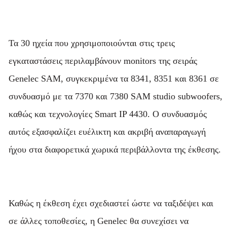
Τα 30 ηχεία που χρησιμοποιούνται στις τρεις
εγκαταστάσεις περιλαμβάνουν monitors της σειράς
Genelec SAM, συγκεκριμένα τα 8341, 8351 και 8361 σε
συνδυασμό με τα 7370 και 7380 SAM studio subwoofers,
καθώς και τεχνολογίες Smart IP 4430. Ο συνδυασμός
αυτός εξασφαλίζει ευέλικτη και ακριβή αναπαραγωγή
ήχου στα διαφορετικά χωρικά περιβάλλοντα της έκθεσης.
Καθώς η έκθεση έχει σχεδιαστεί ώστε να ταξιδέψει και
σε άλλες τοποθεσίες, η Genelec θα συνεχίσει να