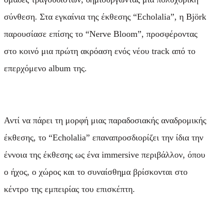
σύνθεση. Στα εγκαίνια της έκθεσης “Echolalia”, η Björk
παρουσίασε επίσης το “Nerve Bloom”, προσφέροντας
στο κοινό μια πρώτη ακρόαση ενός νέου track από το
επερχόμενο album της.
Αντί να πάρει τη μορφή μιας παραδοσιακής αναδρομικής
έκθεσης, το “Echolalia” επαναπροσδιορίζει την ίδια την
έννοια της έκθεσης ως ένα immersive περιβάλλον, όπου
ο ήχος, ο χώρος και το συναίσθημα βρίσκονται στο
κέντρο της εμπειρίας του επισκέπτη.