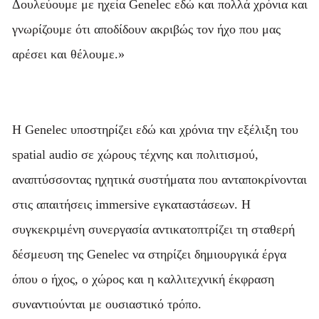
Δουλεύουμε με ηχεία Genelec εδώ και πολλά χρόνια και
γνωρίζουμε ότι αποδίδουν ακριβώς τον ήχο που μας
αρέσει και θέλουμε.»
Η Genelec υποστηρίζει εδώ και χρόνια την εξέλιξη του
spatial audio σε χώρους τέχνης και πολιτισμού,
αναπτύσσοντας ηχητικά συστήματα που ανταποκρίνονται
στις απαιτήσεις immersive εγκαταστάσεων. Η
συγκεκριμένη συνεργασία αντικατοπτρίζει τη σταθερή
δέσμευση της Genelec να στηρίζει δημιουργικά έργα
όπου ο ήχος, ο χώρος και η καλλιτεχνική έκφραση
συναντιούνται με ουσιαστικό τρόπο.